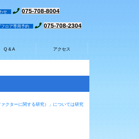
075-708-8004
合わせ
075-708-2304
ィブフロア専用予約
Q & A
アクセス
ファクターに関する研究）」については研究