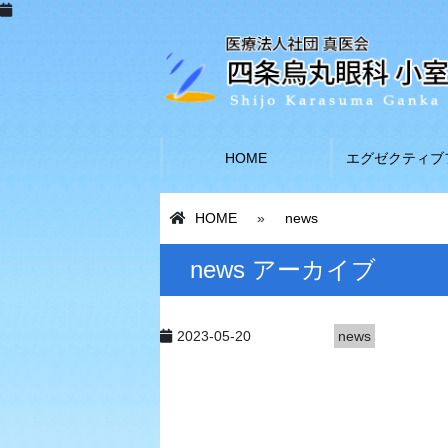
HOME
エグゼクティブ
HOME
»
news
news アーカイブ
2023-05-20
news