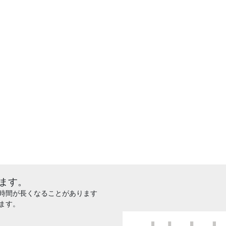
ます。
時間が長くなることがあります
ます。