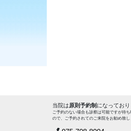
当院は
原則予約制
になっており
ご予約のない場合も診察は可能ですが待ち
ので、ご予約されてのご来院をお勧め致し